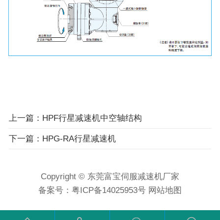
上一篇：HPF行星减速机中空轴结构
下一篇：HPG-RA行星减速机
Copyright © 东莞富宝伺服减速机厂家
备案号：
粤ICP备14025953号
网站地图