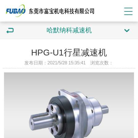
哈默纳科减速机
HPG-U1行星减速机
发布日期：2021/5/28 15:35:41 浏览次数：